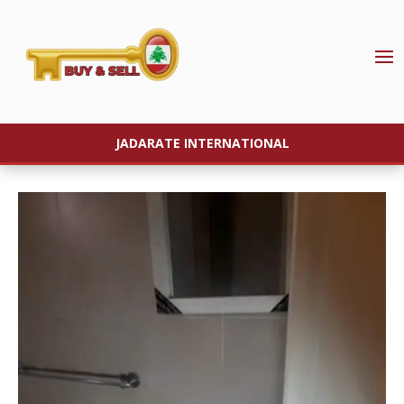
JADARATE INTERNATIONAL